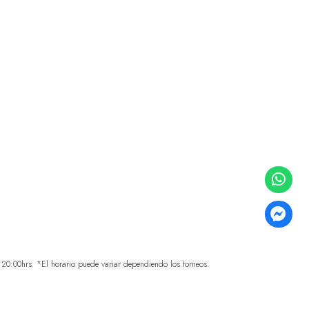
0:00hrs. *El horario puede variar dependiendo los torneos.