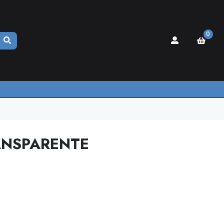
0
ANSPARENTE