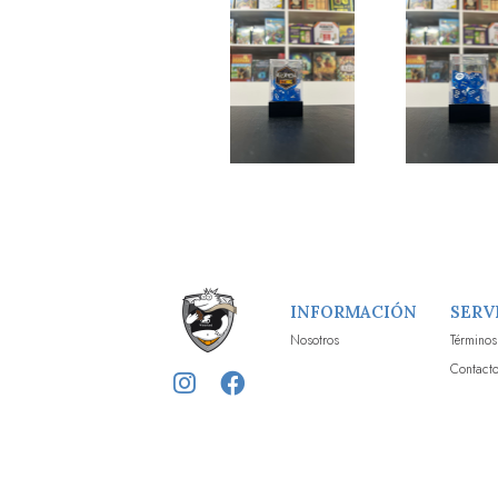
INFORMACIÓN
SERV
Nosotros
Términos
Contact