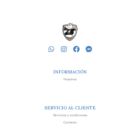
INFORMACIÓN
Nosotros
SERVICIO AL CLIENTE
Términos y condiciones
Contacto