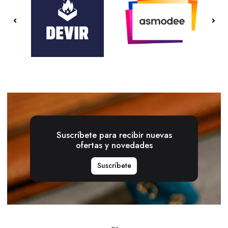
Suscríbete para recibir nuevas
ofertas y novedades
Suscríbete