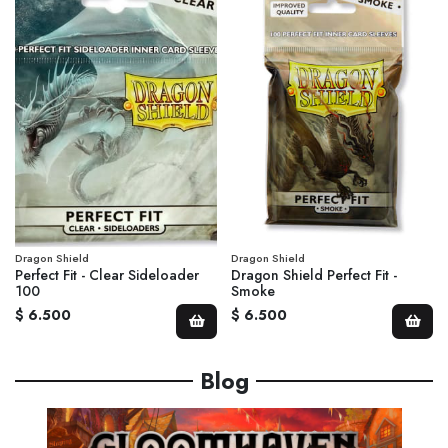
Dragon Shield
Dragon Shield
Perfect Fit - Clear Sideloader
Dragon Shield Perfect Fit -
100
Smoke
$ 6.500
$ 6.500
Blog