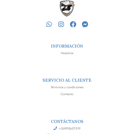
INFORMACIÓN
Nosotros
SERVICIO AL CLIENTE
Términos y condiciones
Contacto
CONTÁCTANOS
+56995657519