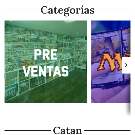
Categorías
Catan