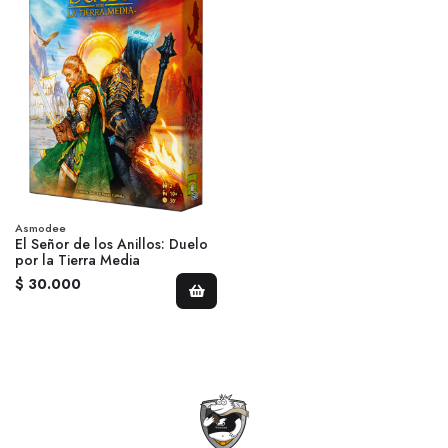
Asmodee
El Señor de los Anillos: Duelo
por la Tierra Media
$ 30.000