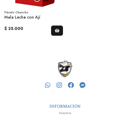
Pásalo Chancho
Mala Leche con Ají
$ 25.000
INFORMACIÓN
Nosotros