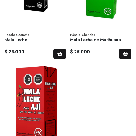
Pásalo Chancho
Pásalo Chancho
Mala Leche
Mala Leche de Marihuana
$ 25.000
$ 25.000