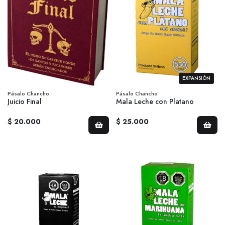
EXPANSIÓN
Pásalo Chancho
Pásalo Chancho
Juicio Final
Mala Leche con Platano
$ 20.000
$ 25.000