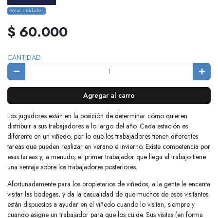
Pocas Unidades.
$ 60.000
CANTIDAD
Agregar al carro
Los jugadores están en la posición de determinar cómo quieren
distribuir a sus trabajadores a lo largo del año. Cada estación es
diferente en un viñedo, por lo que los trabajadores tienen diferentes
tareas que pueden realizar en verano e invierno. Existe competencia por
esas tareas y, a menudo, el primer trabajador que llega al trabajo tiene
una ventaja sobre los trabajadores posteriores.
Afortunadamente para los propietarios de viñedos, a la gente le encanta
visitar las bodegas, y da la casualidad de que muchos de esos visitantes
están dispuestos a ayudar en el viñedo cuando lo visitan, siempre y
cuando asigne un trabajador para que los cuide. Sus visitas (en forma