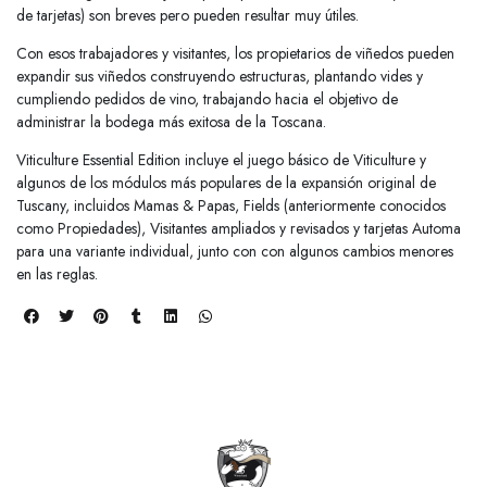
de tarjetas) son breves pero pueden resultar muy útiles.
Con esos trabajadores y visitantes, los propietarios de viñedos pueden
expandir sus viñedos construyendo estructuras, plantando vides y
cumpliendo pedidos de vino, trabajando hacia el objetivo de
administrar la bodega más exitosa de la Toscana.
Viticulture Essential Edition incluye el juego básico de Viticulture y
algunos de los módulos más populares de la expansión original de
Tuscany, incluidos Mamas & Papas, Fields (anteriormente conocidos
como Propiedades), Visitantes ampliados y revisados y tarjetas Automa
para una variante individual, junto con con algunos cambios menores
en las reglas.