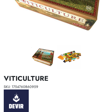
VITICULTURE
SKU: 1754760860959