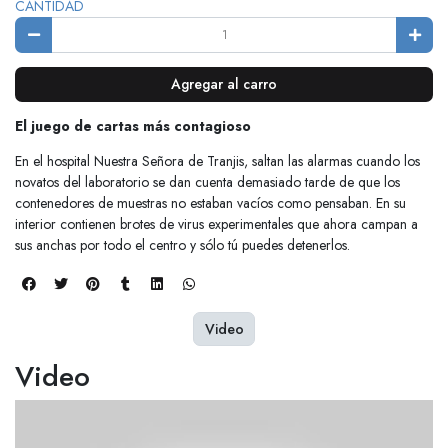
CANTIDAD
Agregar al carro
El juego de cartas más contagioso
En el hospital Nuestra Señora de Tranjis, saltan las alarmas cuando los
novatos del laboratorio se dan cuenta demasiado tarde de que los
contenedores de muestras no estaban vacíos como pensaban. En su
interior contienen brotes de virus experimentales que ahora campan a
sus anchas por todo el centro y sólo tú puedes detenerlos.
Video
Video