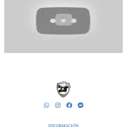
INFORMACIÓN