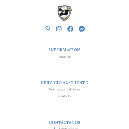
INFORMACIÓN
Nosotros
SERVICIO AL CLIENTE
Términos y condiciones
Contacto
CONTÁCTANOS
+56995657519