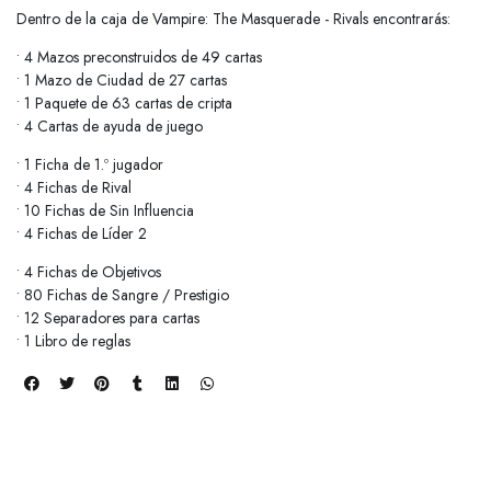
Dentro de la caja de Vampire: The Masquerade - Rivals encontrarás:
• 4 Mazos preconstruidos de 49 cartas
• 1 Mazo de Ciudad de 27 cartas
• 1 Paquete de 63 cartas de cripta
• 4 Cartas de ayuda de juego
• 1 Ficha de 1.º jugador
• 4 Fichas de Rival
• 10 Fichas de Sin Influencia
• 4 Fichas de Líder 2
• 4 Fichas de Objetivos
• 80 Fichas de Sangre / Prestigio
• 12 Separadores para cartas
• 1 Libro de reglas