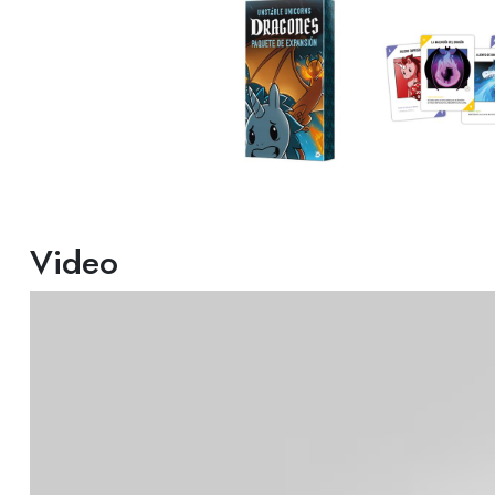
Video