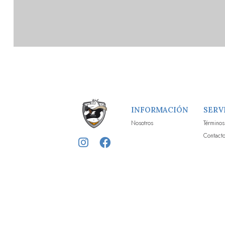
INFORMACIÓN
SERV
Nosotros
Términos
Contact