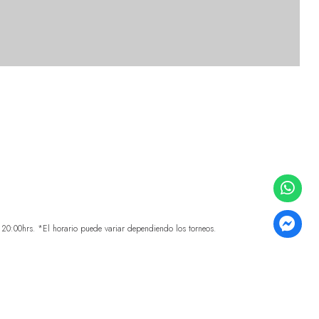
0:00hrs. *El horario puede variar dependiendo los torneos.