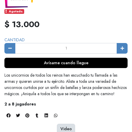
Agotado.
$ 13.000
CANTIDAD
Avísame cuando llegue
Los unicornios de todos los reinos han escuchado tu llamada a las
armas y quieren unirse a tu ejército. Alista a toda una variedad de
unicornios curtidos por un sinfín de batallas y lanza poderosos hechizos
mágicos. ¡Aniquila a todos los que se interpongan en tu camino!
2 a 8 jugadores
Video