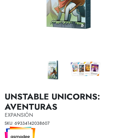
UNSTABLE UNICORNS:
AVENTURAS
EXPANSIÓN
SKU: 69334142038607