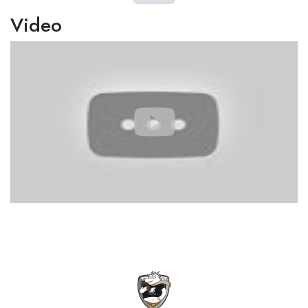
Video