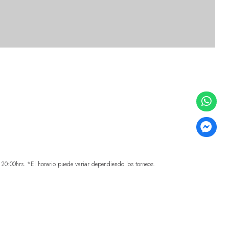
0:00hrs. *El horario puede variar dependiendo los torneos.