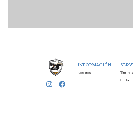
INFORMACIÓN
SERV
Nosotros
Términos
Contact