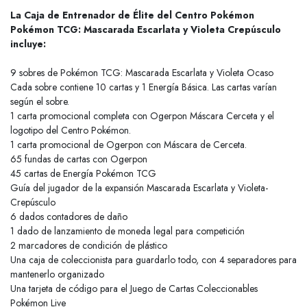
La Caja de Entrenador de Élite del Centro Pokémon
Pokémon TCG: Mascarada Escarlata y Violeta Crepúsculo
incluye:
9 sobres de Pokémon TCG: Mascarada Escarlata y Violeta Ocaso
Cada sobre contiene 10 cartas y 1 Energía Básica. Las cartas varían
según el sobre.
1 carta promocional completa con Ogerpon Máscara Cerceta y el
logotipo del Centro Pokémon.
1 carta promocional de Ogerpon con Máscara de Cerceta.
65 fundas de cartas con Ogerpon
45 cartas de Energía Pokémon TCG
Guía del jugador de la expansión Mascarada Escarlata y Violeta-
Crepúsculo
6 dados contadores de daño
1 dado de lanzamiento de moneda legal para competición
2 marcadores de condición de plástico
Una caja de coleccionista para guardarlo todo, con 4 separadores para
mantenerlo organizado
Una tarjeta de código para el Juego de Cartas Coleccionables
Pokémon Live