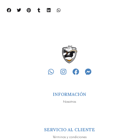
INFORMACIÓN
Nosotros
SERVICIO AL CLIENTE
Términos y condiciones