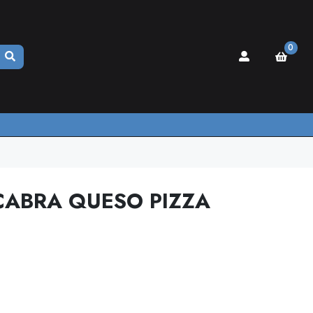
0
CABRA QUESO PIZZA