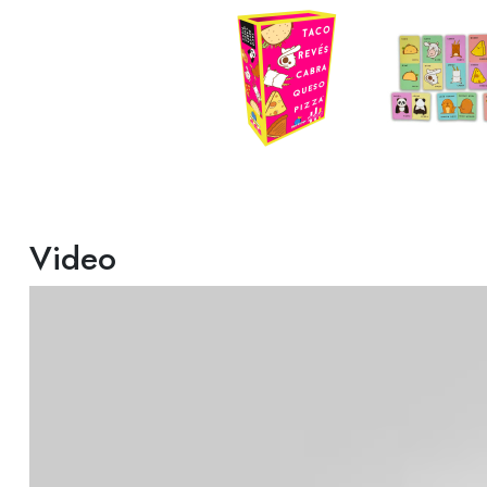
Video