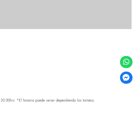
0:00hrs. *El horario puede variar dependiendo los torneos.