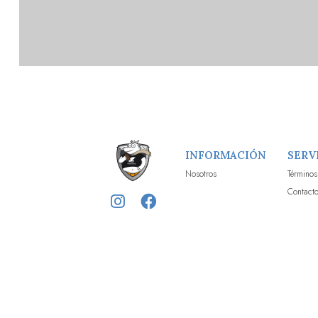
INFORMACIÓN
SERV
Nosotros
Términos
Contact