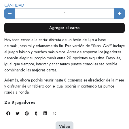
CANTIDAD
Agregar al carro
Hoy toca cenar a la carta: disfruta de un festín de lujo a base
de maki, sashimi y edamame sin fin. Esta versión de "Sushi Go!" incluye
el juego básico y muchos más platos. Antes de empezar los jugadores
deberán elegir su propio menú entre 20 opciones exquisitas. Después,
igual que siempre, intentar ganar tantos puntos como les sea posible
combinando las mejores cartas.
Además, ahora podrás reunir hasta 8 comensales alrededor de la mesa
y disfrutar de un tablero con el cual podrás ir contando tus puntos
ronda a ronda.
2 a 8 jugadores
Video