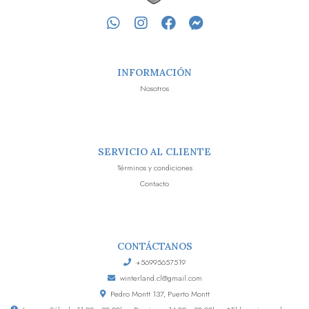
INFORMACIÓN
Nosotros
SERVICIO AL CLIENTE
Términos y condiciones
Contacto
CONTÁCTANOS
+56995657519
winterland.cl@gmail.com
Pedro Montt 137, Puerto Montt