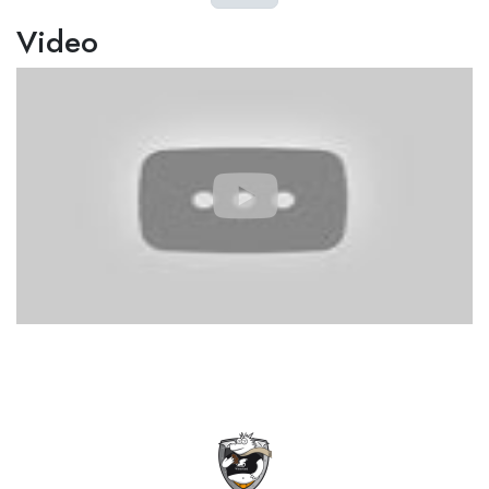
Video