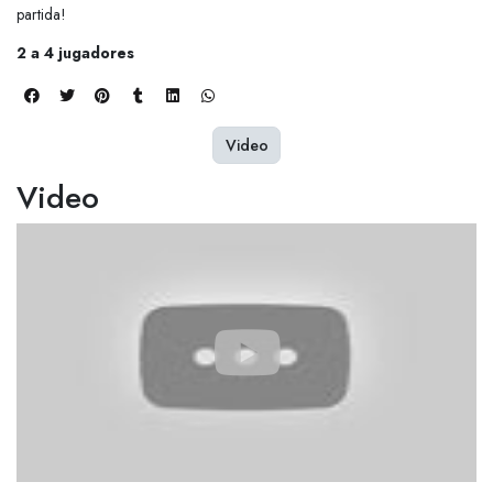
partida!
2 a 4 jugadores
Video
Video