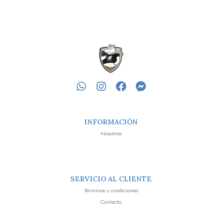
INFORMACIÓN
Nosotros
SERVICIO AL CLIENTE
Términos y condiciones
Contacto