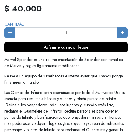
$ 40.000
CANTIDAD
Avísame cuando llegue
Marvel Splendor es una re-implementación de Splendor con temática
de Marvel y reglas ligeramente modificadas.
Reúne a un equipo de superhéroes e intenta evitar que Thanos ponga
fin a nuestro mundo.
Las Gemas del Infinito están diseminadas por todo el Multiverso. Usa su
esencia para reclutar a héroes y villanos y obtén puntos de Infinito.
¡Reúne a los Vengadores, adquiere lugares y, cuando estés listo,
reclama el Guantelete del Infinito! Recluta personajes para obtener
puntos de Infinito y bonificaciones que te ayudarán a reclutar héroes
más poderosos y adquirir lugares ¡hasta que hayas reunido suficientes
personajes y puntos de Infinito para reclamar el Guantelete y ganar la