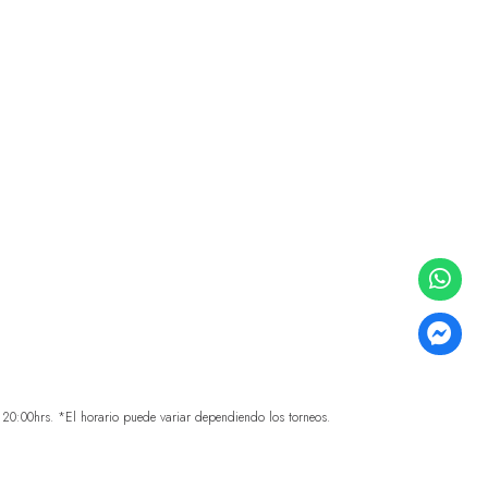
0:00hrs. *El horario puede variar dependiendo los torneos.