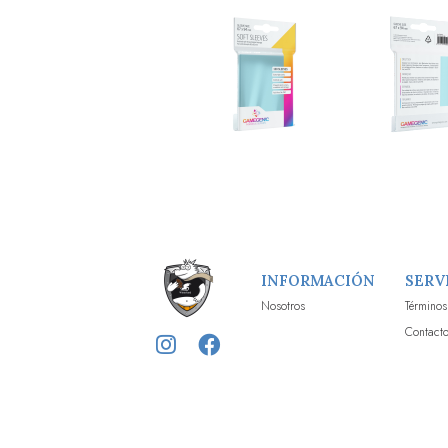
INFORMACIÓN
SERV
Nosotros
Términos
Contact