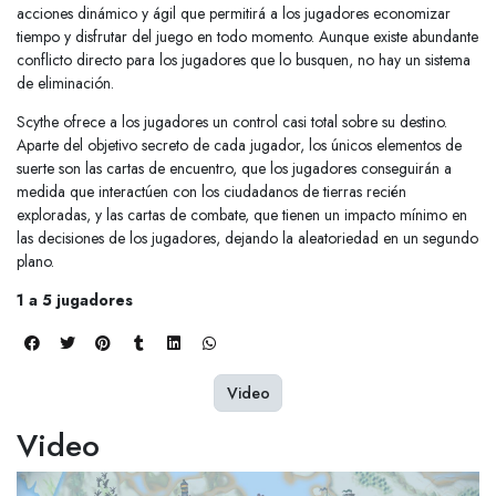
acciones dinámico y ágil que permitirá a los jugadores economizar
tiempo y disfrutar del juego en todo momento. Aunque existe abundante
conflicto directo para los jugadores que lo busquen, no hay un sistema
de eliminación.
Scythe ofrece a los jugadores un control casi total sobre su destino.
Aparte del objetivo secreto de cada jugador, los únicos elementos de
suerte son las cartas de encuentro, que los jugadores conseguirán a
medida que interactúen con los ciudadanos de tierras recién
exploradas, y las cartas de combate, que tienen un impacto mínimo en
las decisiones de los jugadores, dejando la aleatoriedad en un segundo
plano.
1 a 5 jugadores
Video
Video