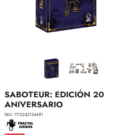
SABOTEUR: EDICIÓN 20
ANIVERSARIO
SKU: 1712242124491