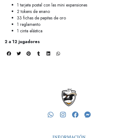
1 tarjeta postal con las mini expansiones
2 tokens de enano
33 fichas de pepitas de oro
1 reglamento
1 cinta elástica
2 a 12 jugadores
INFORMACIÓN