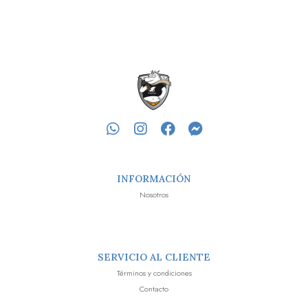
INFORMACIÓN
Nosotros
SERVICIO AL CLIENTE
Términos y condiciones
Contacto