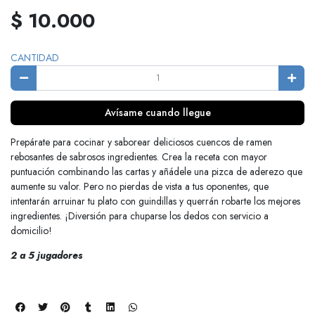
$ 10.000
CANTIDAD
Avísame cuando llegue
Prepárate para cocinar y saborear deliciosos cuencos de ramen
rebosantes de sabrosos ingredientes. Crea la receta con mayor
puntuación combinando las cartas y añádele una pizca de aderezo que
aumente su valor. Pero no pierdas de vista a tus oponentes, que
intentarán arruinar tu plato con guindillas y querrán robarte los mejores
ingredientes. ¡Diversión para chuparse los dedos con servicio a
domicilio!
2 a 5 jugadores