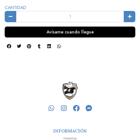
CANTIDAD
Avísame cuando llegue
INFORMACIÓN
Nosotros