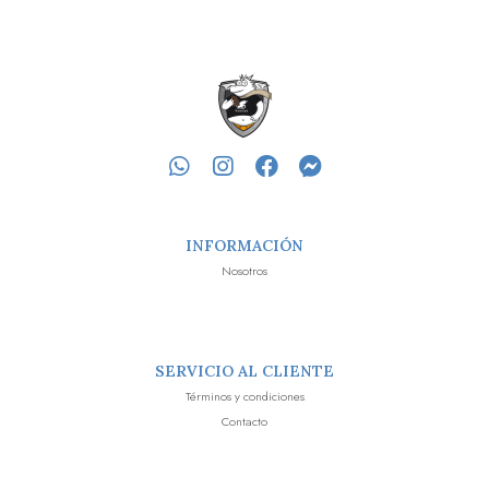
INFORMACIÓN
Nosotros
SERVICIO AL CLIENTE
Términos y condiciones
Contacto