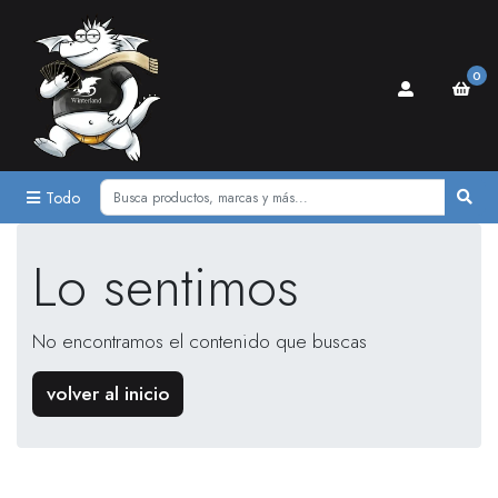
0
Todo
Lo sentimos
No encontramos el contenido que buscas
volver al inicio