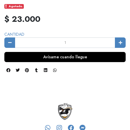
Agotado.
$ 23.000
CANTIDAD
Avísame cuando llegue