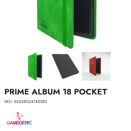
PRIME ALBUM 18 POCKET
SKU: 65628024745583