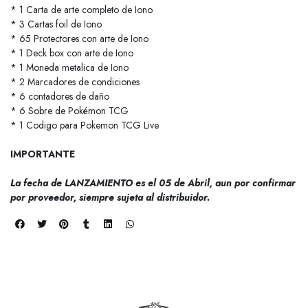
* 1 Carta de arte completo de Iono
* 3 Cartas foil de Iono
* 65 Protectores con arte de Iono
* 1 Deck box con arte de Iono
* 1 Moneda metalica de Iono
* 2 Marcadores de condiciones
* 6 contadores de daño
* 6 Sobre de Pokémon TCG
* 1 Codigo para Pokemon TCG Live
IMPORTANTE
La fecha de LANZAMIENTO es el 05 de Abril, aun por confirmar
por proveedor, siempre sujeta al distribuidor.