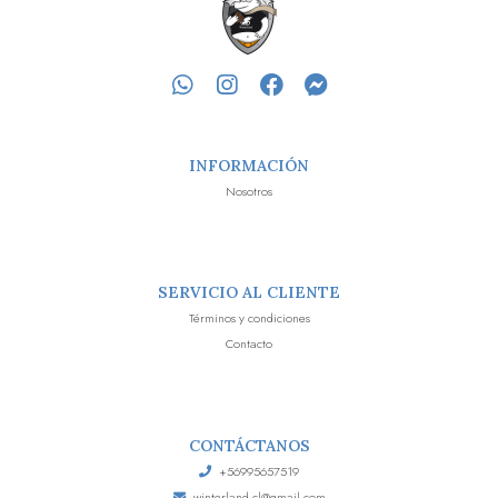
INFORMACIÓN
Nosotros
SERVICIO AL CLIENTE
Términos y condiciones
Contacto
CONTÁCTANOS
+56995657519
winterland.cl@gmail.com