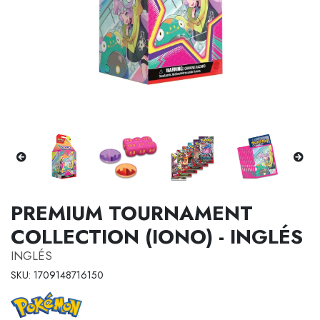
PREMIUM TOURNAMENT
COLLECTION (IONO) - INGLÉS
INGLÉS
SKU: 1709148716150