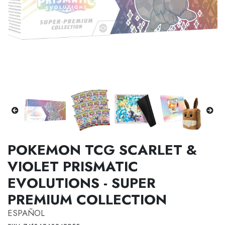
POKEMON TCG SCARLET &
VIOLET PRISMATIC
EVOLUTIONS - SUPER
PREMIUM COLLECTION
ESPAÑOL