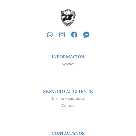
INFORMACIÓN
Nosotros
SERVICIO AL CLIENTE
Términos y condiciones
Contacto
CONTÁCTANOS