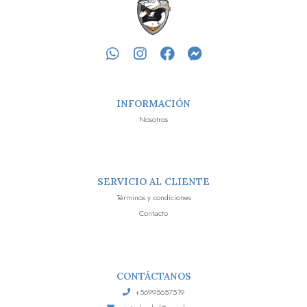
INFORMACIÓN
Nosotros
SERVICIO AL CLIENTE
Términos y condiciones
Contacto
CONTÁCTANOS
+56995657519