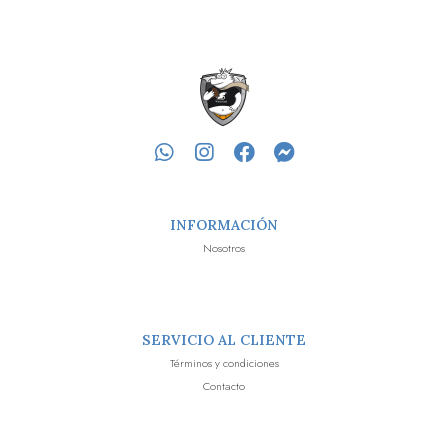
INFORMACIÓN
Nosotros
SERVICIO AL CLIENTE
Términos y condiciones
Contacto