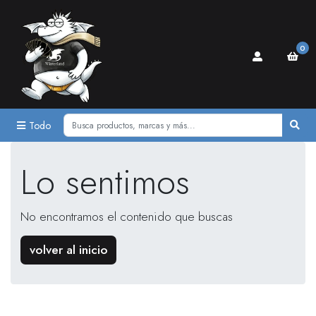
0
Todo
Lo sentimos
No encontramos el contenido que buscas
volver al inicio