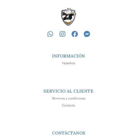
INFORMACIÓN
Nosotros
SERVICIO AL CLIENTE
Términos y condiciones
Contacto
CONTÁCTANOS