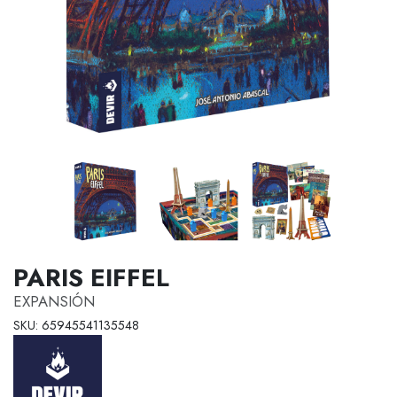
PARIS EIFFEL
EXPANSIÓN
SKU: 65945541135548