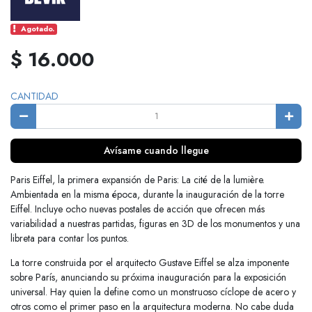
Agotado.
$ 16.000
CANTIDAD
Avísame cuando llegue
Paris Eiffel, la primera expansión de Paris: La cité de la lumière.
Ambientada en la misma época, durante la inauguración de la torre
Eiffel. Incluye ocho nuevas postales de acción que ofrecen más
variabilidad a nuestras partidas, figuras en 3D de los monumentos y una
libreta para contar los puntos.
La torre construida por el arquitecto Gustave Eiffel se alza imponente
sobre París, anunciando su próxima inauguración para la exposición
universal. Hay quien la define como un monstruoso cíclope de acero y
otros como el primer paso en la arquitectura moderna. No cabe duda