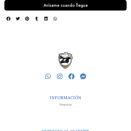
Avísame cuando llegue
INFORMACIÓN
Nosotros