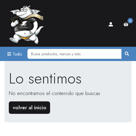
0
Todo
Lo sentimos
No encontramos el contenido que buscas
volver al inicio