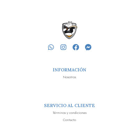
INFORMACIÓN
Nosotros
SERVICIO AL CLIENTE
Términos y condiciones
Contacto