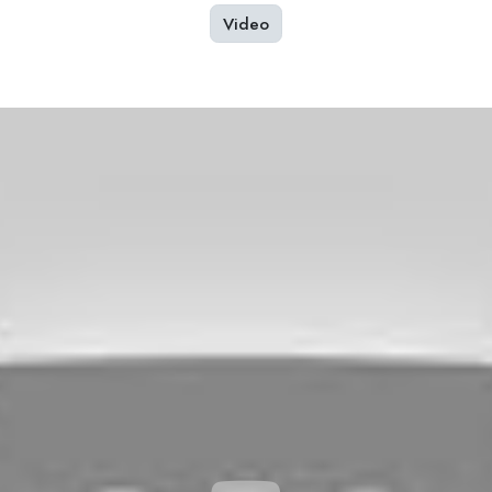
Video