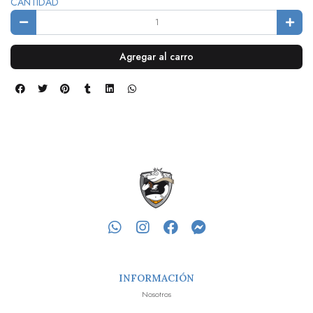
CANTIDAD
Agregar al carro
INFORMACIÓN
Nosotros