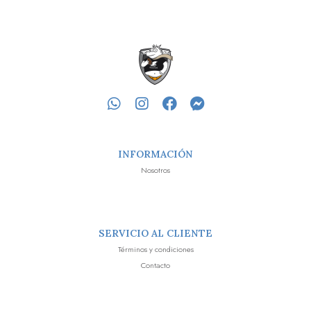
INFORMACIÓN
Nosotros
SERVICIO AL CLIENTE
Términos y condiciones
Contacto