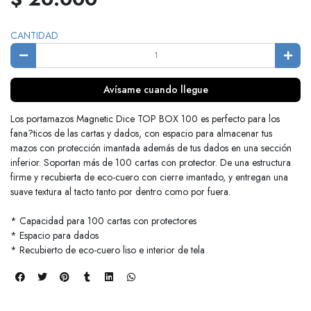
CANTIDAD
Avísame cuando llegue
Los portamazos Magnetic Dice TOP BOX 100 es perfecto para los
fana?ticos de las cartas y dados, con espacio para almacenar tus
mazos con protección imantada además de tus dados en una sección
inferior. Soportan más de 100 cartas con protector. De una estructura
firme y recubierta de eco-cuero con cierre imantado, y entregan una
suave textura al tacto tanto por dentro como por fuera.
* Capacidad para 100 cartas con protectores
* Espacio para dados
* Recubierto de eco-cuero liso e interior de tela