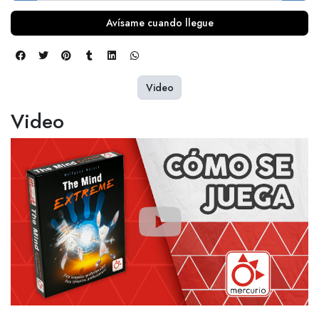
Avísame cuando llegue
Video
Video