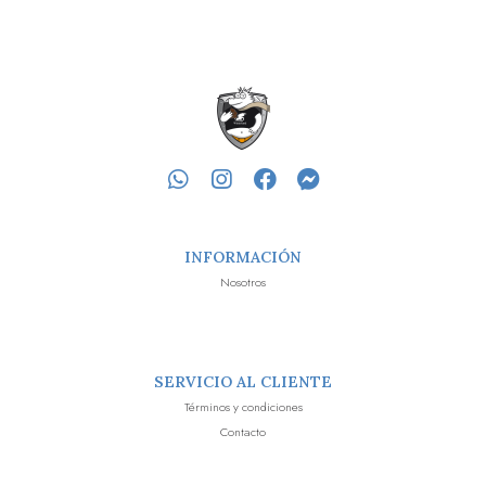
INFORMACIÓN
Nosotros
SERVICIO AL CLIENTE
Términos y condiciones
Contacto