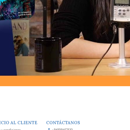
ICIO AL CLIENTE
CONTÁCTANOS