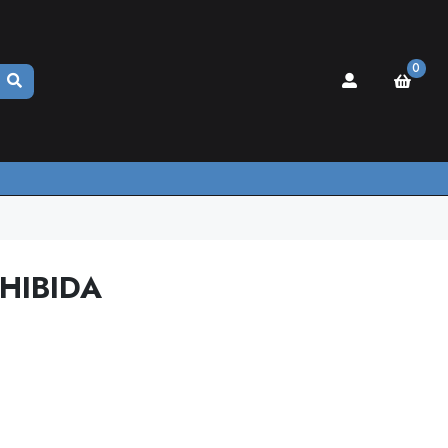
0
HIBIDA