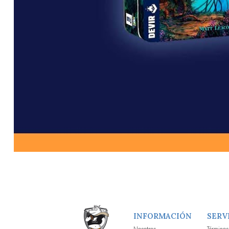
INFORMACIÓN
SERV