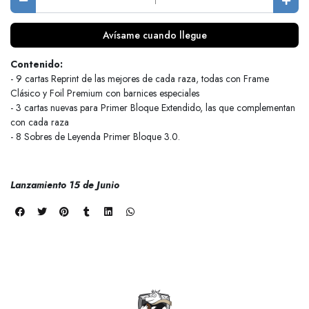
Avísame cuando llegue
Contenido:
- 9 cartas Reprint de las mejores de cada raza, todas con Frame
Clásico y Foil Premium con barnices especiales
- 3 cartas nuevas para Primer Bloque Extendido, las que complementan
con cada raza
- 8 Sobres de Leyenda Primer Bloque 3.0.
Lanzamiento 15 de Junio