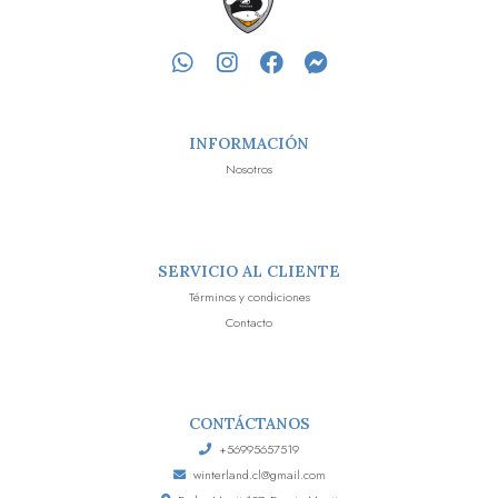
INFORMACIÓN
Nosotros
SERVICIO AL CLIENTE
Términos y condiciones
Contacto
CONTÁCTANOS
+56995657519
winterland.cl@gmail.com