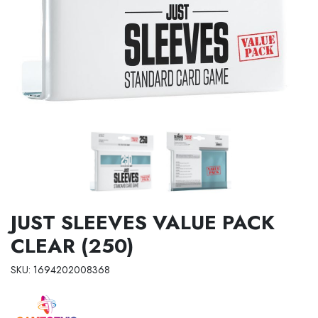
JUST SLEEVES VALUE PACK
CLEAR (250)
SKU: 1694202008368