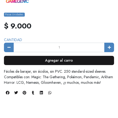
Pocas Unidades.
$ 9.000
CANTIDAD
Agregar al carro
Fáciles de barajar, sin ácidos, sin PVC. 250 standard-sized sleeves.
Compatibles con: Magic: The Gathering, Pokémon, Pandemic, Arkham
Horror: LCG, Nemesis, Gloomhaven, ¡y muchos, muchos más!