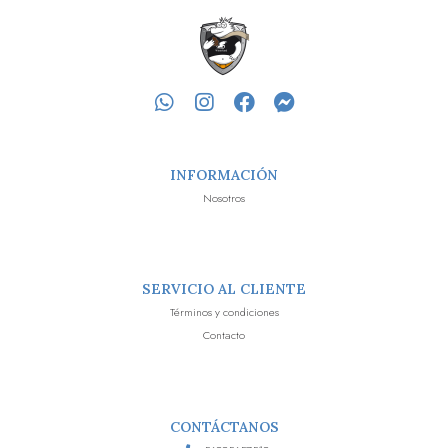
INFORMACIÓN
Nosotros
SERVICIO AL CLIENTE
Términos y condiciones
Contacto
CONTÁCTANOS