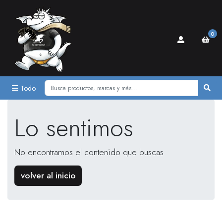
0
Todo
Lo sentimos
No encontramos el contenido que buscas
volver al inicio