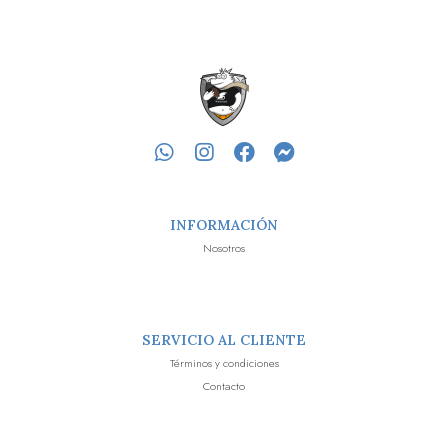
INFORMACIÓN
Nosotros
SERVICIO AL CLIENTE
Términos y condiciones
Contacto