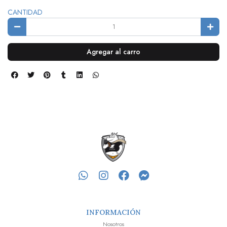
CANTIDAD
Agregar al carro
INFORMACIÓN
Nosotros