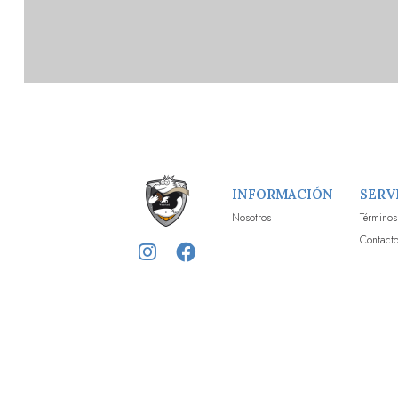
INFORMACIÓN
SERV
Nosotros
Términos
Contact