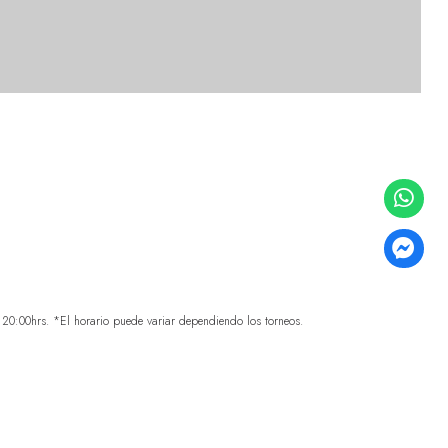
0:00hrs. *El horario puede variar dependiendo los torneos.