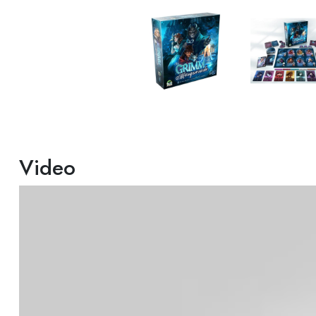
Video