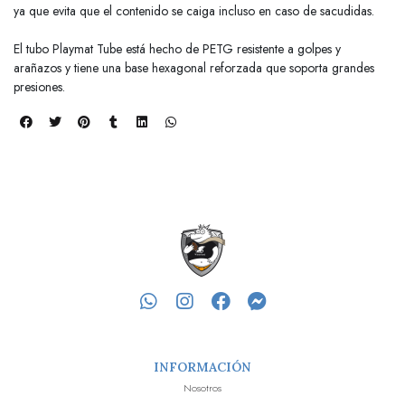
ya que evita que el contenido se caiga incluso en caso de sacudidas.
El tubo Playmat Tube está hecho de PETG resistente a golpes y
arañazos y tiene una base hexagonal reforzada que soporta grandes
presiones.
INFORMACIÓN
Nosotros