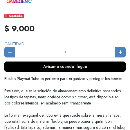
Agotado.
$ 9.000
CANTIDAD
Avísame cuando llegue
El tubo Playmat Tube es perfecto para organizar y proteger los tapetes.
Este tubo, que es la solución de almacenamiento definitiva para todos
los tipos de tapetes, tanto cosidos como sin coser, está disponible en
dos colores intensos, en acabado semi transparente.
La forma hexagonal del tubo evita que ruede sobre la mesa y la tapa,
que está hecha de material flexible, se puede poner y quitar con
facilidad. Esta tapa es, además, la manera más segura de cerrar el tubo,