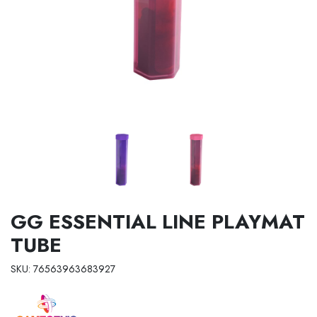
GG ESSENTIAL LINE PLAYMAT
TUBE
SKU: 76563963683927