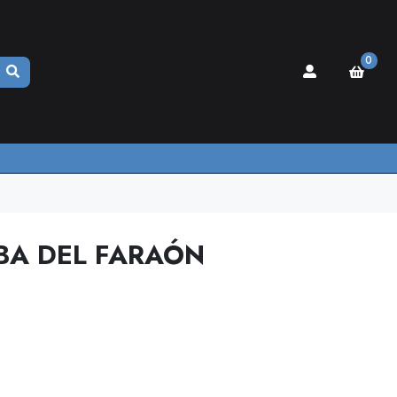
0
MBA DEL FARAÓN