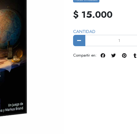
$ 15.000
CANTIDAD
Compartir en: