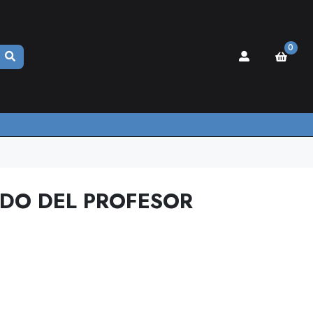
0
ADO DEL PROFESOR