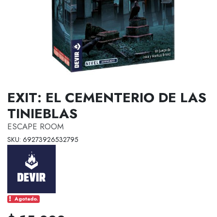
EXIT: EL CEMENTERIO DE LAS
TINIEBLAS
ESCAPE ROOM
SKU: 69273926532795
Agotado.