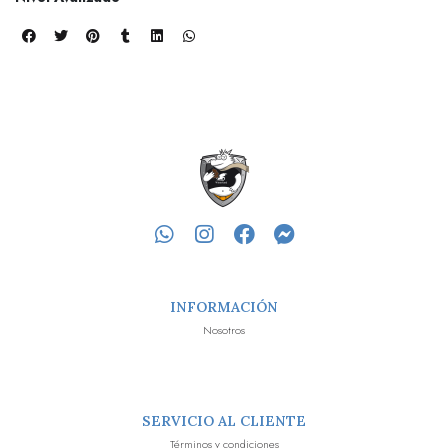
INFORMACIÓN
Nosotros
SERVICIO AL CLIENTE
Términos y condiciones