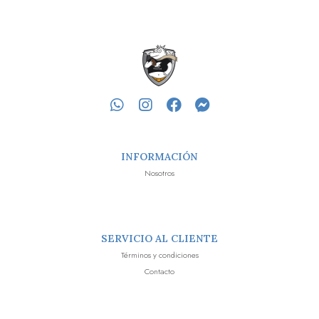
INFORMACIÓN
Nosotros
SERVICIO AL CLIENTE
Términos y condiciones
Contacto