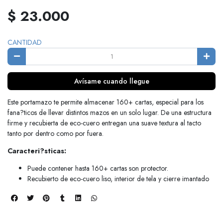
$ 23.000
CANTIDAD
Avísame cuando llegue
Este portamazo te permite almacenar 160+ cartas, especial para los
fana?ticos de llevar distintos mazos en un solo lugar. De una estructura
firme y recubierta de eco-cuero entregan una suave textura al tacto
tanto por dentro como por fuera.
Caracteri?sticas:
Puede contener hasta 160+ cartas son protector.
Recubierto de eco-cuero liso, interior de tela y cierre imantado