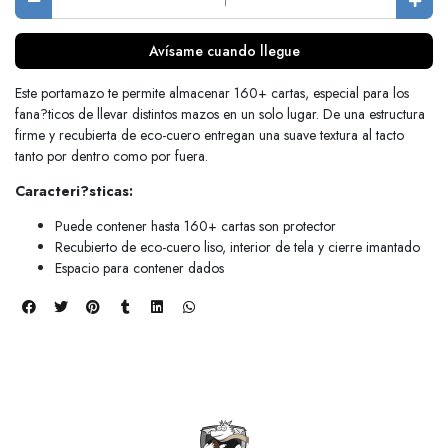
Avísame cuando llegue
Este portamazo te permite almacenar 160+ cartas, especial para los
fana?ticos de llevar distintos mazos en un solo lugar. De una estructura
firme y recubierta de eco-cuero entregan una suave textura al tacto
tanto por dentro como por fuera.
Caracteri?sticas:
Puede contener hasta 160+ cartas son protector
Recubierto de eco-cuero liso, interior de tela y cierre imantado
Espacio para contener dados