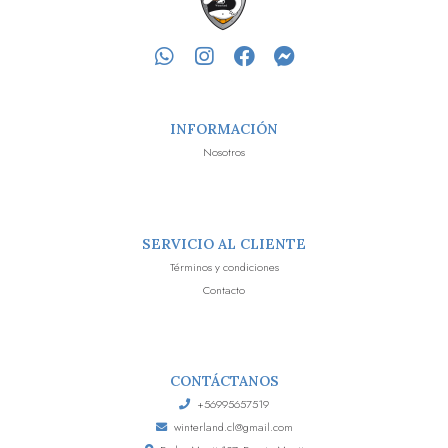
INFORMACIÓN
Nosotros
SERVICIO AL CLIENTE
Términos y condiciones
Contacto
CONTÁCTANOS
+56995657519
winterland.cl@gmail.com