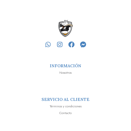
INFORMACIÓN
Nosotros
SERVICIO AL CLIENTE
Términos y condiciones
Contacto