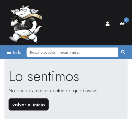
0
Todo
Lo sentimos
No encontramos el contenido que buscas
volver al inicio