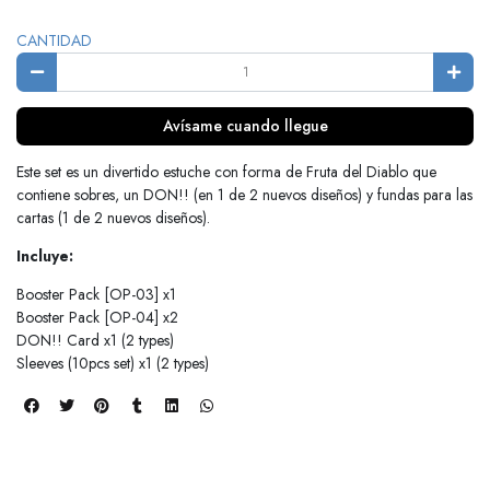
CANTIDAD
Avísame cuando llegue
Este set es un divertido estuche con forma de Fruta del Diablo que
contiene sobres, un DON!! (en 1 de 2 nuevos diseños) y fundas para las
cartas (1 de 2 nuevos diseños).
Incluye:
Booster Pack [OP-03] x1
Booster Pack [OP-04] x2
DON!! Card x1 (2 types)
Sleeves (10pcs set) x1 (2 types)