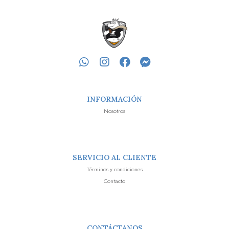
INFORMACIÓN
Nosotros
SERVICIO AL CLIENTE
Términos y condiciones
Contacto
CONTÁCTANOS