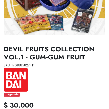
DEVIL FRUITS COLLECTION
VOL.1 - GUM-GUM FRUIT
SKU: 1701885827411
Agotado.
$ 30.000