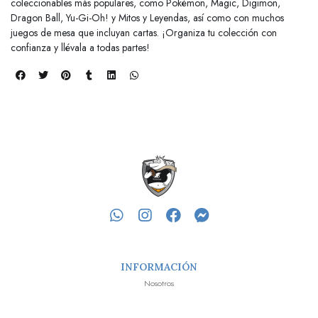
coleccionables más populares, como Pokémon, Magic, Digimon,
Dragon Ball, Yu-Gi-Oh! y Mitos y Leyendas, así como con muchos
juegos de mesa que incluyan cartas. ¡Organiza tu colección con
confianza y llévala a todas partes!
INFORMACIÓN
Nosotros