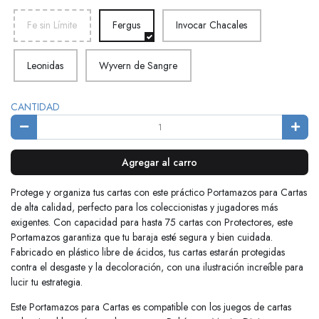
Fe sin Límite
Fergus
Invocar Chacales
Leonidas
Wyvern de Sangre
CANTIDAD
Agregar al carro
Protege y organiza tus cartas con este práctico Portamazos para Cartas
de alta calidad, perfecto para los coleccionistas y jugadores más
exigentes. Con capacidad para hasta 75 cartas con Protectores, este
Portamazos garantiza que tu baraja esté segura y bien cuidada.
Fabricado en plástico libre de ácidos, tus cartas estarán protegidas
contra el desgaste y la decoloración, con una ilustración increíble para
lucir tu estrategia.
Este Portamazos para Cartas es compatible con los juegos de cartas