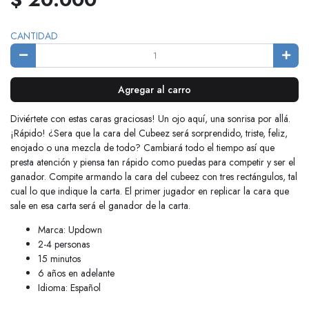
CANTIDAD
Agregar al carro
Diviértete con estas caras graciosas! Un ojo aquí, una sonrisa por allá.
¡Rápido! ¿Sera que la cara del Cubeez será sorprendido, triste, feliz,
enojado o una mezcla de todo? Cambiará todo el tiempo así que
presta atención y piensa tan rápido como puedas para competir y ser el
ganador. Compite armando la cara del cubeez con tres rectángulos, tal
cual lo que indique la carta. El primer jugador en replicar la cara que
sale en esa carta será el ganador de la carta.
Marca: Updown
2-4 personas
15 minutos
6 años en adelante
Idioma: Español