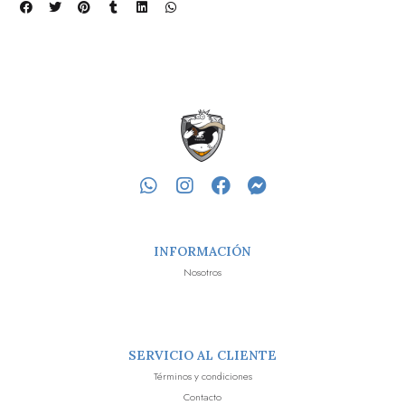
INFORMACIÓN
Nosotros
SERVICIO AL CLIENTE
Términos y condiciones
Contacto