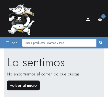
0
Todo
Lo sentimos
No encontramos el contenido que buscas
volver al inicio