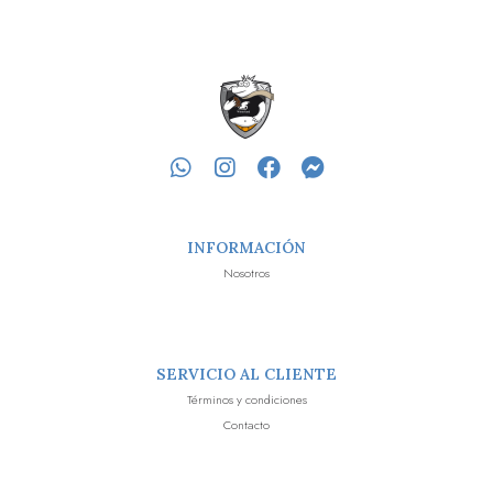
INFORMACIÓN
Nosotros
SERVICIO AL CLIENTE
Términos y condiciones
Contacto